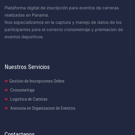
Plataforma digital de inscripción para eventos de carreras
realizadas en Panama.
Nos especializamos en la captura y manejo de datos de los
participantes para el correcto cronometraje y premiacion de
eventos deportivos.
Nuestros Servicios
Gestion de Inscripciones Online
Cronometraje
Logistica de Carreras
Asesoria en Organizacion de Eventos
Contactenos