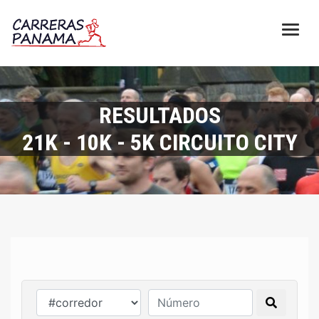
RESULTADOS
21K - 10K - 5K CIRCUITO CITY