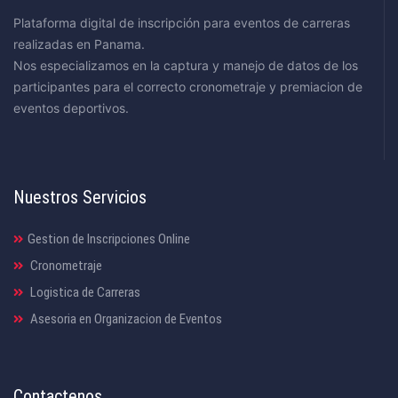
Plataforma digital de inscripción para eventos de carreras
realizadas en Panama.
Nos especializamos en la captura y manejo de datos de los
participantes para el correcto cronometraje y premiacion de
eventos deportivos.
Nuestros Servicios
Gestion de Inscripciones Online
Cronometraje
Logistica de Carreras
Asesoria en Organizacion de Eventos
Contactenos