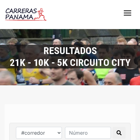
RESULTADOS
21K - 10K - 5K CIRCUITO CITY