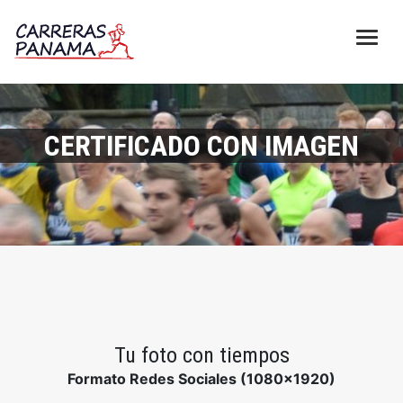
CERTIFICADO CON IMAGEN
Tu foto con tiempos
Formato Redes Sociales (1080x1920)