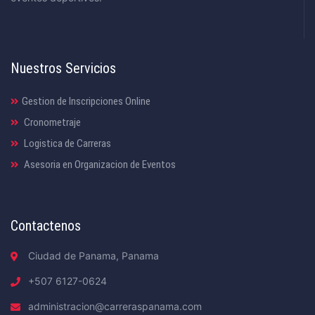
Nuestros Servicios
Gestion de Inscripciones Online
Cronometraje
Logistica de Carreras
Asesoria en Organizacion de Eventos
Contactenos
Ciudad de Panama, Panama
+507 6127-0624
administracion@carreraspanama.com