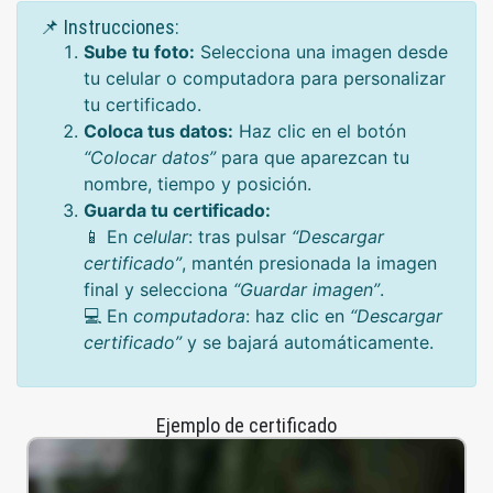
📌 Instrucciones:
Sube tu foto:
Selecciona una imagen desde
tu celular o computadora para personalizar
tu certificado.
Coloca tus datos:
Haz clic en el botón
“Colocar datos”
para que aparezcan tu
nombre, tiempo y posición.
Guarda tu certificado:
📱 En
celular
: tras pulsar
“Descargar
certificado”
, mantén presionada la imagen
final y selecciona
“Guardar imagen”
.
💻 En
computadora
: haz clic en
“Descargar
certificado”
y se bajará automáticamente.
Ejemplo de certificado