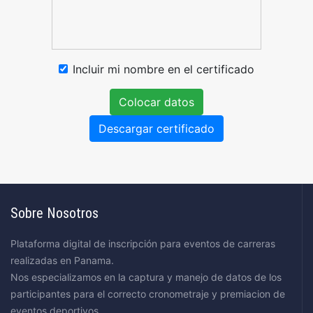
Incluir mi nombre en el certificado
Colocar datos
Descargar certificado
Sobre Nosotros
Plataforma digital de inscripción para eventos de carreras
realizadas en Panama.
Nos especializamos en la captura y manejo de datos de los
participantes para el correcto cronometraje y premiacion de
eventos deportivos.