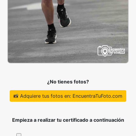
¿No tienes fotos?
📸 Adquiere tus fotos en: EncuentraTuFoto.com
Empieza a realizar tu certificado a continuación