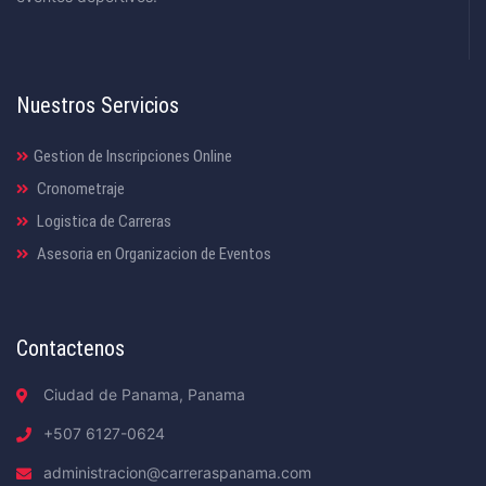
Nuestros Servicios
Gestion de Inscripciones Online
Cronometraje
Logistica de Carreras
Asesoria en Organizacion de Eventos
Contactenos
Ciudad de Panama, Panama
+507 6127-0624
administracion@carreraspanama.com