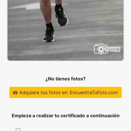
¿No tienes fotos?
📸 Adquiere tus fotos en: EncuentraTuFoto.com
Empieza a realizar tu certificado a continuación