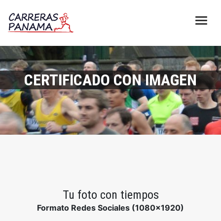
CERTIFICADO CON IMAGEN
Tu foto con tiempos
Formato Redes Sociales (1080x1920)