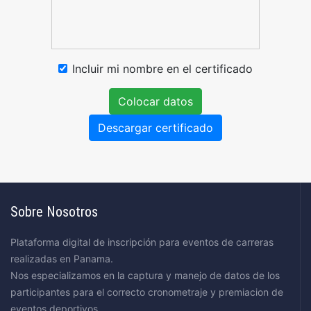
Incluir mi nombre en el certificado
Colocar datos
Descargar certificado
Sobre Nosotros
Plataforma digital de inscripción para eventos de carreras
realizadas en Panama.
Nos especializamos en la captura y manejo de datos de los
participantes para el correcto cronometraje y premiacion de
eventos deportivos.