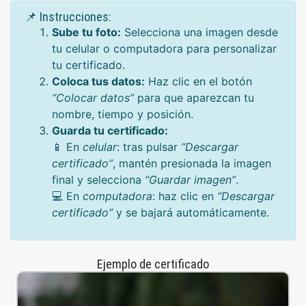
📌 Instrucciones:
Sube tu foto:
Selecciona una imagen desde
tu celular o computadora para personalizar
tu certificado.
Coloca tus datos:
Haz clic en el botón
“Colocar datos”
para que aparezcan tu
nombre, tiempo y posición.
Guarda tu certificado:
📱 En
celular
: tras pulsar
“Descargar
certificado”
, mantén presionada la imagen
final y selecciona
“Guardar imagen”
.
💻 En
computadora
: haz clic en
“Descargar
certificado”
y se bajará automáticamente.
Ejemplo de certificado