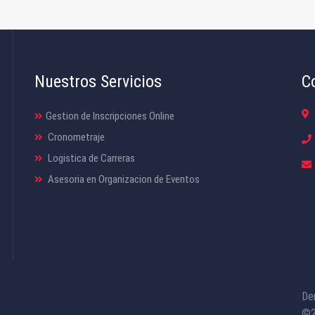
Nuestros Servicios
C
Gestion de Inscripciones Online
Cronometraje
Logistica de Carreras
Asesoria en Organizacion de Eventos
De
©2