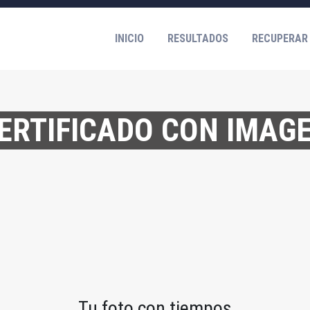
INICIO
RESULTADOS
RECUPERAR
ERTIFICADO CON IMAG
Tu foto con tiempos