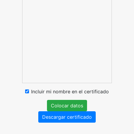
Incluir mi nombre en el certificado
Colocar datos
Descargar certificado