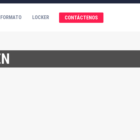
 FORMATO
LOCKER
CONTÁCTENOS
EN