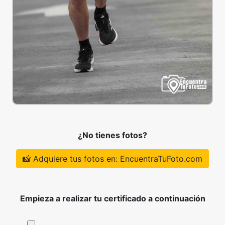
¿No tienes fotos?
📸 Adquiere tus fotos en: EncuentraTuFoto.com
Empieza a realizar tu certificado a continuación