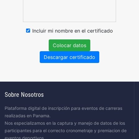
Incluir mi nombre en el certificado
Colocar datos
Descargar certificado
Sobre Nosotros
Plataforma digital de inscripción para eventos de carreras
realizadas en Panama.
Nos especializamos en la captura y manejo de datos de los
participantes para el correcto cronometraje y premiacion de
eventos deportivos.