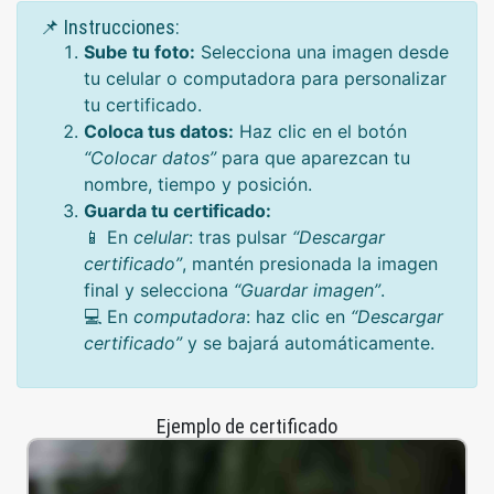
📌 Instrucciones:
Sube tu foto:
Selecciona una imagen desde
tu celular o computadora para personalizar
tu certificado.
Coloca tus datos:
Haz clic en el botón
“Colocar datos”
para que aparezcan tu
nombre, tiempo y posición.
Guarda tu certificado:
📱 En
celular
: tras pulsar
“Descargar
certificado”
, mantén presionada la imagen
final y selecciona
“Guardar imagen”
.
💻 En
computadora
: haz clic en
“Descargar
certificado”
y se bajará automáticamente.
Ejemplo de certificado