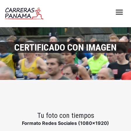
CERTIFICADO CON IMAGEN
Tu foto con tiempos
Formato Redes Sociales (1080x1920)