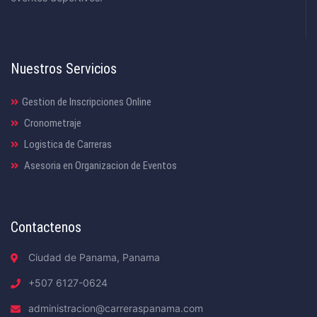
Nuestros Servicios
Gestion de Inscripciones Online
Cronometraje
Logistica de Carreras
Asesoria en Organizacion de Eventos
Contactenos
Ciudad de Panama, Panama
+507 6127-0624
administracion@carreraspanama.com