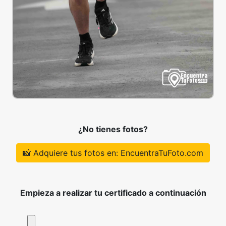
¿No tienes fotos?
📸 Adquiere tus fotos en: EncuentraTuFoto.com
Empieza a realizar tu certificado a continuación