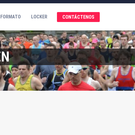
 FORMATO
LOCKER
CONTÁCTENOS
EN