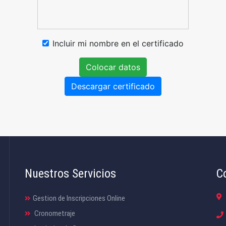
Incluir mi nombre en el certificado
Colocar datos
Descargar certificado
Nuestros Servicios
C
Gestion de Inscripciones Online
Cronometraje