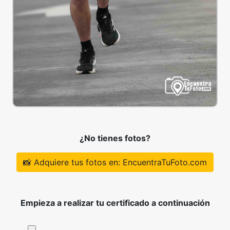
¿No tienes fotos?
📸 Adquiere tus fotos en: EncuentraTuFoto.com
Empieza a realizar tu certificado a continuación