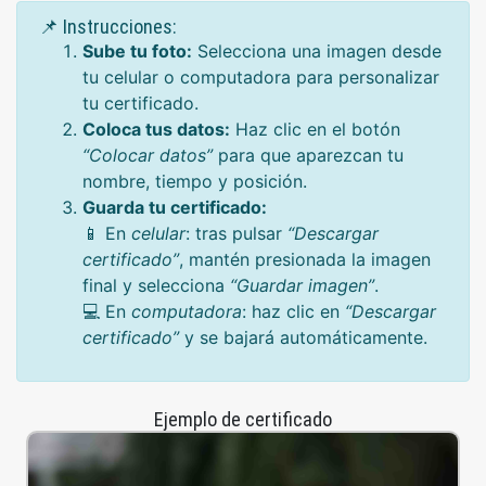
📌 Instrucciones:
Sube tu foto:
Selecciona una imagen desde
tu celular o computadora para personalizar
tu certificado.
Coloca tus datos:
Haz clic en el botón
“Colocar datos”
para que aparezcan tu
nombre, tiempo y posición.
Guarda tu certificado:
📱 En
celular
: tras pulsar
“Descargar
certificado”
, mantén presionada la imagen
final y selecciona
“Guardar imagen”
.
💻 En
computadora
: haz clic en
“Descargar
certificado”
y se bajará automáticamente.
Ejemplo de certificado