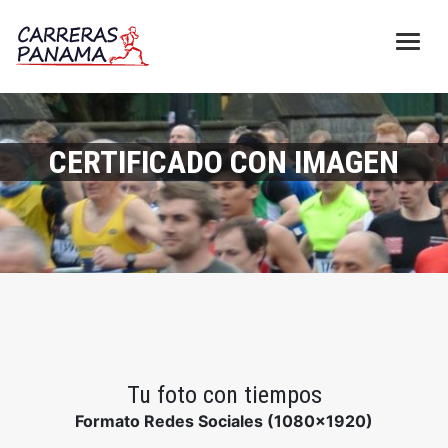
CERTIFICADO CON IMAGEN
Tu foto con tiempos
Formato Redes Sociales (1080x1920)