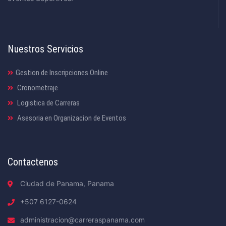
Nuestros Servicios
Gestion de Inscripciones Online
Cronometraje
Logistica de Carreras
Asesoria en Organizacion de Eventos
Contactenos
Ciudad de Panama, Panama
+507 6127-0624
administracion@carreraspanama.com