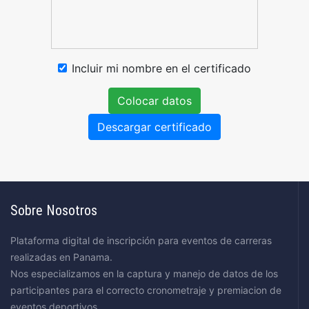
Incluir mi nombre en el certificado
Colocar datos
Descargar certificado
Sobre Nosotros
Plataforma digital de inscripción para eventos de carreras
realizadas en Panama.
Nos especializamos en la captura y manejo de datos de los
participantes para el correcto cronometraje y premiacion de
eventos deportivos.