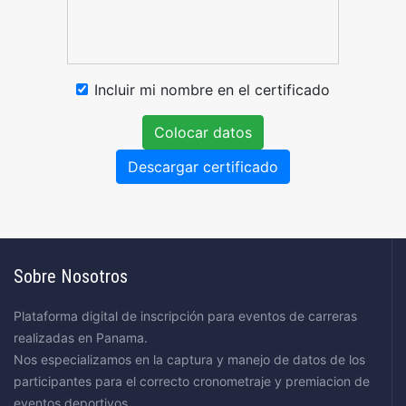
Incluir mi nombre en el certificado
Colocar datos
Descargar certificado
Sobre Nosotros
Plataforma digital de inscripción para eventos de carreras
realizadas en Panama.
Nos especializamos en la captura y manejo de datos de los
participantes para el correcto cronometraje y premiacion de
eventos deportivos.