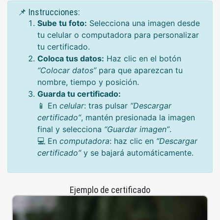
📌 Instrucciones:
Sube tu foto:
Selecciona una imagen desde
tu celular o computadora para personalizar
tu certificado.
Coloca tus datos:
Haz clic en el botón
“Colocar datos”
para que aparezcan tu
nombre, tiempo y posición.
Guarda tu certificado:
📱 En
celular
: tras pulsar
“Descargar
certificado”
, mantén presionada la imagen
final y selecciona
“Guardar imagen”
.
💻 En
computadora
: haz clic en
“Descargar
certificado”
y se bajará automáticamente.
Ejemplo de certificado