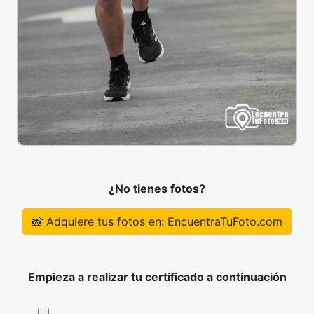
¿No tienes fotos?
📸 Adquiere tus fotos en: EncuentraTuFoto.com
Empieza a realizar tu certificado a continuación