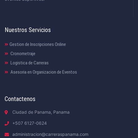
Nuestros Servicios
Gestion de Inscripciones Online
Cronometraje
Logistica de Carreras
Asesoria en Organizacion de Eventos
Contactenos
Ciudad de Panama, Panama
+507 6127-0624
administracion@carreraspanama.com