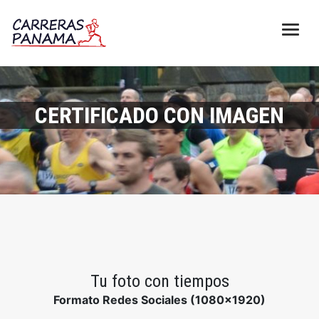
CERTIFICADO CON IMAGEN
Tu foto con tiempos
Formato Redes Sociales (1080x1920)