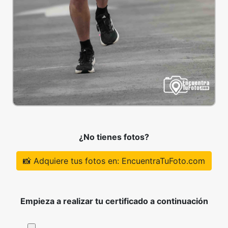
¿No tienes fotos?
📸 Adquiere tus fotos en: EncuentraTuFoto.com
Empieza a realizar tu certificado a continuación