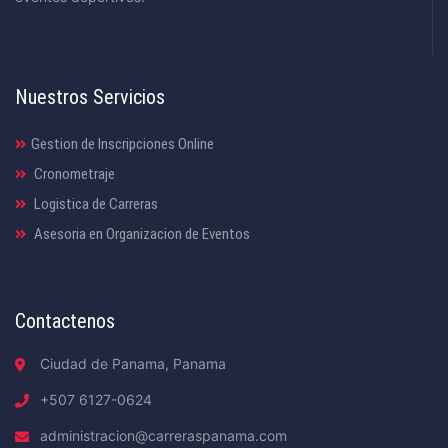
Nuestros Servicios
Gestion de Inscripciones Online
Cronometraje
Logistica de Carreras
Asesoria en Organizacion de Eventos
Contactenos
Ciudad de Panama, Panama
+507 6127-0624
administracion@carreraspanama.com