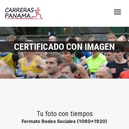
CERTIFICADO CON IMAGEN
Tu foto con tiempos
Formato Redes Sociales (1080x1920)