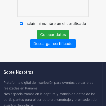
Incluir mi nombre en el certificado
Colocar datos
Descargar certificado
Sobre Nosotros
Plataforma digital de inscripción para eventos de carreras
realizadas en Panama.
Nos especializamos en la captura y manejo de datos de los
participantes para el correcto cronometraje y premiacion de
eventos deportivos.