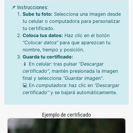
📌 Instrucciones:
Sube tu foto:
Selecciona una imagen desde
tu celular o computadora para personalizar
tu certificado.
Coloca tus datos:
Haz clic en el botón
“Colocar datos”
para que aparezcan tu
nombre, tiempo y posición.
Guarda tu certificado:
📱 En
celular
: tras pulsar
“Descargar
certificado”
, mantén presionada la imagen
final y selecciona
“Guardar imagen”
.
💻 En
computadora
: haz clic en
“Descargar
certificado”
y se bajará automáticamente.
Ejemplo de certificado