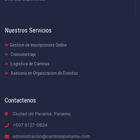
Nuestros Servicios
Gestion de Inscripciones Online
Cronometraje
Logistica de Carreras
Asesoria en Organizacion de Eventos
Contactenos
Ciudad de Panama, Panama
+507 6127-0624
administracion@carreraspanama.com