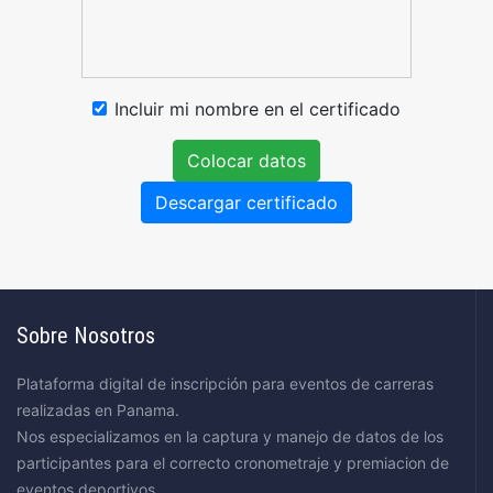
Incluir mi nombre en el certificado
Colocar datos
Descargar certificado
Sobre Nosotros
Plataforma digital de inscripción para eventos de carreras
realizadas en Panama.
Nos especializamos en la captura y manejo de datos de los
participantes para el correcto cronometraje y premiacion de
eventos deportivos.