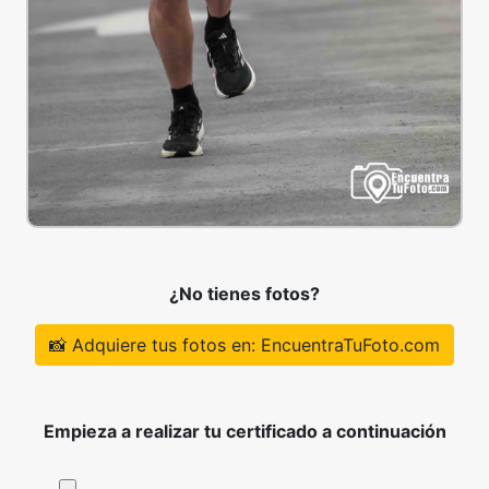
¿No tienes fotos?
📸 Adquiere tus fotos en: EncuentraTuFoto.com
Empieza a realizar tu certificado a continuación