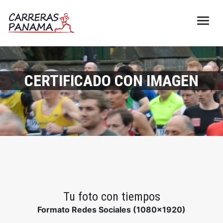
CERTIFICADO CON IMAGEN
Tu foto con tiempos
Formato Redes Sociales (1080x1920)