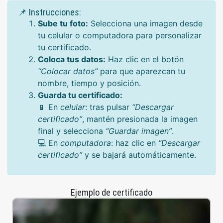
📌 Instrucciones:
Sube tu foto:
Selecciona una imagen desde
tu celular o computadora para personalizar
tu certificado.
Coloca tus datos:
Haz clic en el botón
“Colocar datos”
para que aparezcan tu
nombre, tiempo y posición.
Guarda tu certificado:
📱 En
celular
: tras pulsar
“Descargar
certificado”
, mantén presionada la imagen
final y selecciona
“Guardar imagen”
.
💻 En
computadora
: haz clic en
“Descargar
certificado”
y se bajará automáticamente.
Ejemplo de certificado