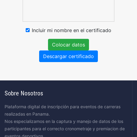
Incluir mi nombre en el certificado
Colocar datos
Descargar certificado
Sobre Nosotros
Plataforma digital de inscripción para eventos de carreras
realizadas en Panama.
Nos especializamos en la captura y manejo de datos de los
participantes para el correcto cronometraje y premiacion de
eventos deportivos.