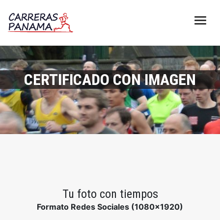
CERTIFICADO CON IMAGEN
Tu foto con tiempos
Formato Redes Sociales (1080x1920)