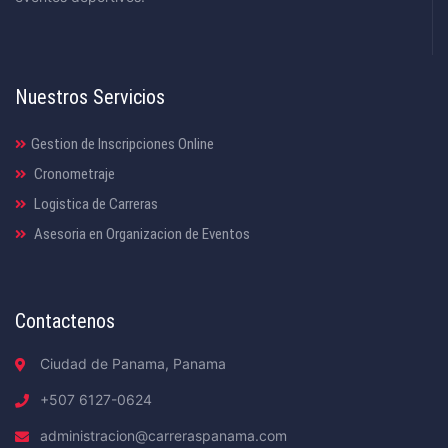
Nuestros Servicios
Gestion de Inscripciones Online
Cronometraje
Logistica de Carreras
Asesoria en Organizacion de Eventos
Contactenos
Ciudad de Panama, Panama
+507 6127-0624
administracion@carreraspanama.com