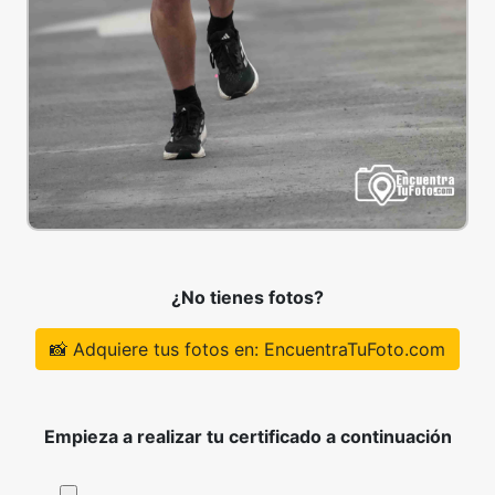
¿No tienes fotos?
📸 Adquiere tus fotos en: EncuentraTuFoto.com
Empieza a realizar tu certificado a continuación