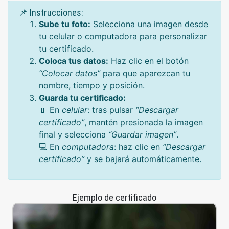
📌 Instrucciones:
Sube tu foto:
Selecciona una imagen desde
tu celular o computadora para personalizar
tu certificado.
Coloca tus datos:
Haz clic en el botón
“Colocar datos”
para que aparezcan tu
nombre, tiempo y posición.
Guarda tu certificado:
📱 En
celular
: tras pulsar
“Descargar
certificado”
, mantén presionada la imagen
final y selecciona
“Guardar imagen”
.
💻 En
computadora
: haz clic en
“Descargar
certificado”
y se bajará automáticamente.
Ejemplo de certificado