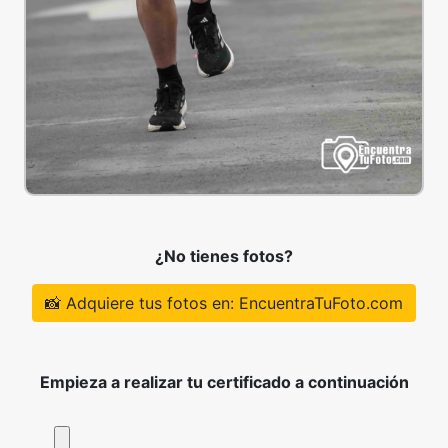
¿No tienes fotos?
📸 Adquiere tus fotos en: EncuentraTuFoto.com
Empieza a realizar tu certificado a continuación