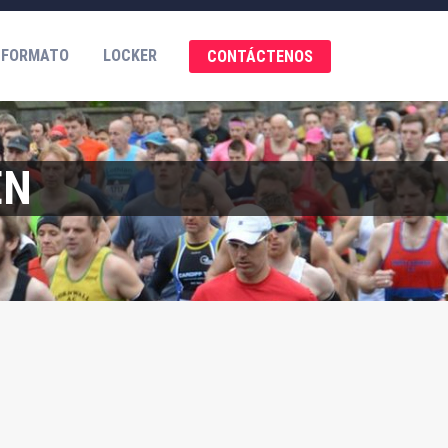
 FORMATO
LOCKER
CONTÁCTENOS
EN