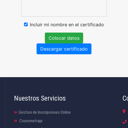
Incluir mi nombre en el certificado
Colocar datos
Descargar certificado
Nuestros Servicios
C
Gestion de Inscripciones Online
Cronometraje