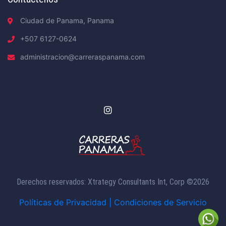
Ciudad de Panama, Panama
+507 6127-0624
administracion@carreraspanama.com
Derechos reservados: Xtrategy Consultants Int, Corp ©2026
Políticas de Privacidad |
Condiciones de Servicio