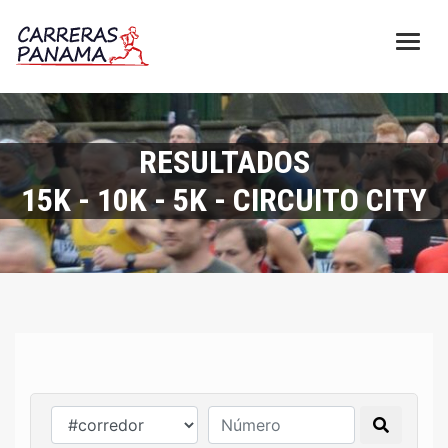
RESULTADOS
15K - 10K - 5K - CIRCUITO CITY