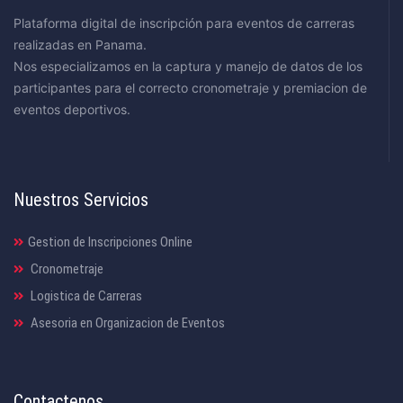
Plataforma digital de inscripción para eventos de carreras
realizadas en Panama.
Nos especializamos en la captura y manejo de datos de los
participantes para el correcto cronometraje y premiacion de
eventos deportivos.
Nuestros Servicios
Gestion de Inscripciones Online
Cronometraje
Logistica de Carreras
Asesoria en Organizacion de Eventos
Contactenos