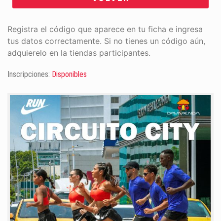
Registra el código que aparece en tu ficha e ingresa
tus datos correctamente. Si no tienes un código aún,
adquierelo en la tiendas participantes.
Inscripciones:
Disponibles