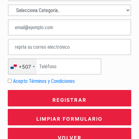
+507
Acepto Términos y Condiciones
REGISTRAR
LIMPIAR FORMULARIO
VOLVER