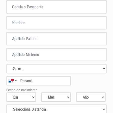
Fecha de nacimiento