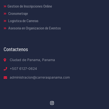
Gestion de Inscripciones Online
Cronometraje
Logistica de Carreras
Asesoria en Organizacion de Eventos
Contactenos
Ciudad de Panama, Panama
+507 6127-0624
administracion@carreraspanama.com